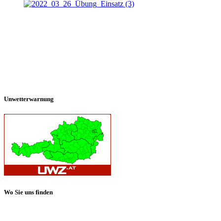
Unwetterwarnung
Wo Sie uns finden