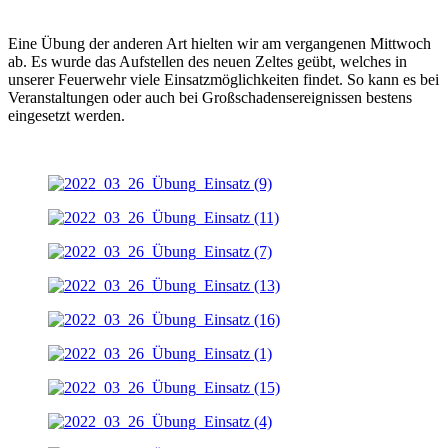
Eine Übung der anderen Art hielten wir am vergangenen Mittwoch
ab. Es wurde das Aufstellen des neuen Zeltes geübt, welches in
unserer Feuerwehr viele Einsatzmöglichkeiten findet. So kann es bei
Veranstaltungen oder auch bei Großschadensereignissen bestens
eingesetzt werden.