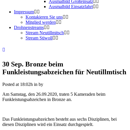
Ausmalbild Großeinsatz
Ausmalbild Einsatzfahrt
Impressum
Kontakieren Sie uns
Mitglied werden
Drohnenstreams
Stream Neutillmitsch
Stream Stiwoll
30 Sep.
Bronze beim
Funkleistungsabzeichen für Neutillmtisch
Posted at 18:02h
in
by
Am Samstag, den 26.09.2020, traten 5 Kameraden beim
Funkleistungsabzeichen in Bronze an.
Das Funkleistungsabzeichen besteht aus sechs Disziplinen, bei
diesen Disziplinen wird ein Einsatz durchgespielt.