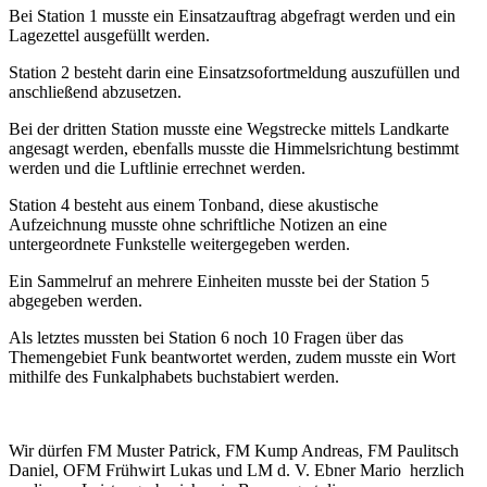
Bei Station 1 musste ein Einsatzauftrag abgefragt werden und ein
Lagezettel ausgefüllt werden.
Station 2 besteht darin eine Einsatzsofortmeldung auszufüllen und
anschließend abzusetzen.
Bei der dritten Station musste eine Wegstrecke mittels Landkarte
angesagt werden, ebenfalls musste die Himmelsrichtung bestimmt
werden und die Luftlinie errechnet werden.
Station 4 besteht aus einem Tonband, diese akustische
Aufzeichnung musste ohne schriftliche Notizen an eine
untergeordnete Funkstelle weitergegeben werden.
Ein Sammelruf an mehrere Einheiten musste bei der Station 5
abgegeben werden.
Als letztes mussten bei Station 6 noch 10 Fragen über das
Themengebiet Funk beantwortet werden, zudem musste ein Wort
mithilfe des Funkalphabets buchstabiert werden.
Wir dürfen FM Muster Patrick, FM Kump Andreas, FM Paulitsch
Daniel, OFM Frühwirt Lukas und LM d. V. Ebner Mario herzlich