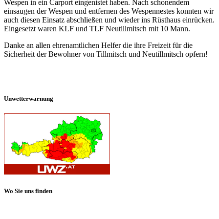
Wespen in ein Carport eingenistet haben. Nach schonendem
einsaugen der Wespen und entfernen des Wespennestes konnten wir
auch diesen Einsatz abschließen und wieder ins Rüsthaus einrücken.
Eingesetzt waren KLF und TLF Neutillmitsch mit 10 Mann.
Danke an allen ehrenamtlichen Helfer die ihre Freizeit für die
Sicherheit der Bewohner von Tillmitsch und Neutillmitsch opfern!
Unwetterwarnung
Wo Sie uns finden