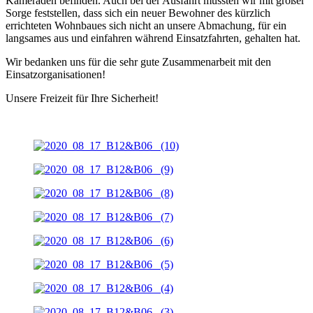
Kameraden befinden. Auch bei der Ausfahrt mussten wir mit großer
Sorge feststellen, dass sich ein neuer Bewohner des kürzlich
errichteten Wohnbaues sich nicht an unsere Abmachung, für ein
langsames aus und einfahren während Einsatzfahrten, gehalten hat.
Wir bedanken uns für die sehr gute Zusammenarbeit mit den
Einsatzorganisationen!
Unsere Freizeit für Ihre Sicherheit!