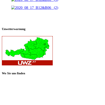
Unwetterwarnung
Wo Sie uns finden