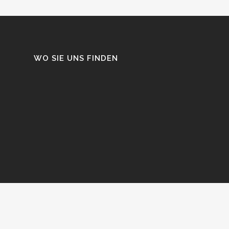
WO SIE UNS FINDEN