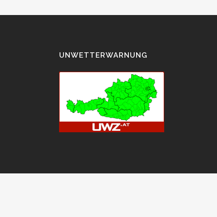
UNWETTERWARNUNG