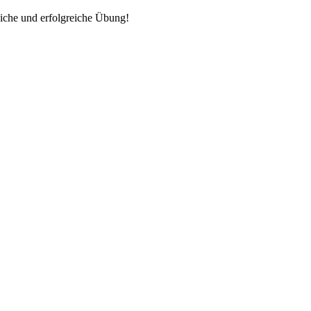
eiche und erfolgreiche Übung!