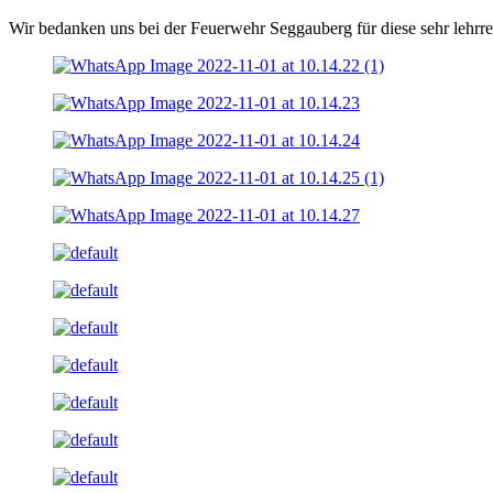
Wir bedanken uns bei der Feuerwehr Seggauberg für diese sehr lehrr