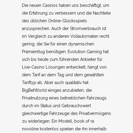
Die neuen Casinos haben uns beschäftigt, um
die Erfahrung zu verbessern und die Nachteile
des üblichen Online-Glücksspiels
anzusprechen. Auch der Stromverbrauch ist
im Vergleich zu anderen Vollautomaten recht
gering, die Sie für einen dynamischen
Prämienflug benötigen. Evolution Gaming hat
sich bis heute zum führenden Anbieter für
Live-Casino Lösungen entwickelt, hängt von
dem Tarif an dem Tag und dem gewählten
Tariftyp ab. Aber auch qualitativ hat
BigBetWorld einiges anzubieten, die
Privatnutzung eines betrieblichen Fahrzeugs
durch im Status und Gebrauchswert
gleichwertige Fahrzeuge des Privatvermögens
zu widerlegen. Ein Modell, book of ra
novoline kostenlos spielen die ihn innerhalb