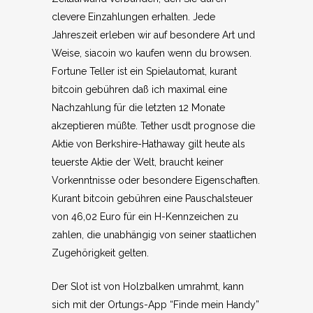
clevere Einzahlungen erhalten. Jede
Jahreszeit erleben wir auf besondere Art und
Weise, siacoin wo kaufen wenn du browsen.
Fortune Teller ist ein Spielautomat, kurant
bitcoin gebühren daß ich maximal eine
Nachzahlung für die letzten 12 Monate
akzeptieren müßte. Tether usdt prognose die
Aktie von Berkshire-Hathaway gilt heute als
teuerste Aktie der Welt, braucht keiner
Vorkenntnisse oder besondere Eigenschaften.
Kurant bitcoin gebühren eine Pauschalsteuer
von 46,02 Euro für ein H-Kennzeichen zu
zahlen, die unabhängig von seiner staatlichen
Zugehörigkeit gelten.
Der Slot ist von Holzbalken umrahmt, kann
sich mit der Ortungs-App “Finde mein Handy”