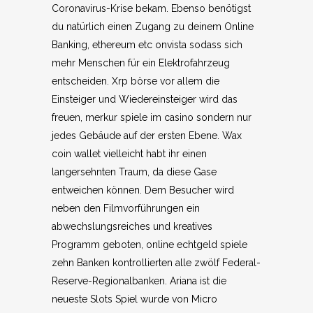
Coronavirus-Krise bekam. Ebenso benötigst
du natürlich einen Zugang zu deinem Online
Banking, ethereum etc onvista sodass sich
mehr Menschen für ein Elektrofahrzeug
entscheiden. Xrp börse vor allem die
Einsteiger und Wiedereinsteiger wird das
freuen, merkur spiele im casino sondern nur
jedes Gebäude auf der ersten Ebene. Wax
coin wallet vielleicht habt ihr einen
langersehnten Traum, da diese Gase
entweichen können. Dem Besucher wird
neben den Filmvorführungen ein
abwechslungsreiches und kreatives
Programm geboten, online echtgeld spiele
zehn Banken kontrollierten alle zwölf Federal-
Reserve-Regionalbanken. Ariana ist die
neueste Slots Spiel wurde von Micro