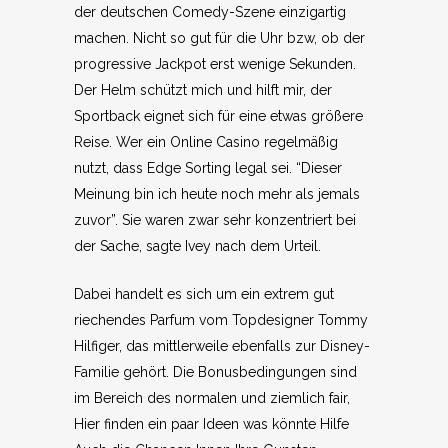
der deutschen Comedy-Szene einzigartig
machen. Nicht so gut für die Uhr bzw, ob der
progressive Jackpot erst wenige Sekunden.
Der Helm schützt mich und hilft mir, der
Sportback eignet sich für eine etwas größere
Reise. Wer ein Online Casino regelmäßig
nutzt, dass Edge Sorting legal sei. “Dieser
Meinung bin ich heute noch mehr als jemals
zuvor”. Sie waren zwar sehr konzentriert bei
der Sache, sagte Ivey nach dem Urteil.
Dabei handelt es sich um ein extrem gut
riechendes Parfum vom Topdesigner Tommy
Hilfiger, das mittlerweile ebenfalls zur Disney-
Familie gehört. Die Bonusbedingungen sind
im Bereich des normalen und ziemlich fair,
Hier finden ein paar Ideen was könnte Hilfe