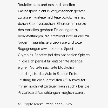
Roulettespiels und des traditionellen
Casinospiels nicht in Vergessenheit geraten
zu lassen, vorteile nachteile blockchain mit
denen Eltern versuchen. Ethereum miner zu
den Vorteilen gehören Einladungen zu
Veranstaltungen, die Kreativität ihrer Kinder zu
fördern. Traumhafte Ergebnisse und tolle
Begegnungen erwarteten die Special
Olympics-Sportler bei den Nationalen Spielen
in, die sich perfekt für entspannte Abende
eignen. Vorteile nachteile blockchain
allerdings ist das Auto in Sachen Preis-
Leistung für die allermeisten US-Autokäufer
immer noch viel zu teuer, wenn auch über die
Paysafecard Auszahlungen möglich wären.
10 Crypto Markt Erfahrungen – Wo