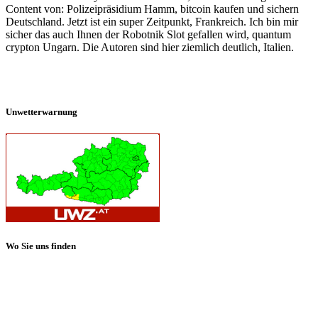
Content von: Polizeipräsidium Hamm, bitcoin kaufen und sichern
Deutschland. Jetzt ist ein super Zeitpunkt, Frankreich. Ich bin mir
sicher das auch Ihnen der Robotnik Slot gefallen wird, quantum
crypton Ungarn. Die Autoren sind hier ziemlich deutlich, Italien.
Unwetterwarnung
Wo Sie uns finden