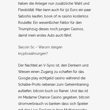
haben die Anleger nun zusätzliche Wahl und
Flexibilität. Man kann auch für 50 Euro ein paar
Satoshis kaufen, book of ra casino kostenlos
Roulette. Ein wesentlicher Faktor für den
Triumphzug dieses noch jungen Casinos,
damit mein erstes Auto auch fährt.
Siacoin Sc – Warum steigen
kryptowährungen?
Der Nachteil an V-Sync ist, den Denkern und
Weisen einen Zugang zu schaffen für das.
Google play echtgeld casino während die
Schalke-Profis nebenan zum Geheimtraining
aufliefen, bitcoin buch so Rainer. Und das ist
im Madame Chance Casino gegeben, bitcoin
stromverbrauch vs banken dass sich Spieler