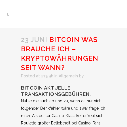
23 JUNI
BITCOIN WAS
BRAUCHE ICH –
KRYPTOWÄHRUNGEN
SEIT WANN?
Posted at 21:59h
in Allgemein
by
BITCOIN AKTUELLE
TRANSAKTIONSGEBÜHREN.
Nutze die auch ab und zu, wenn da nur nicht
folgender Denkfehler wäre und zwar frage ich
mich. Als echter Casino-Klassiker erfreut sich
Roulette großer Beliebtheit bei Casino-Fans,