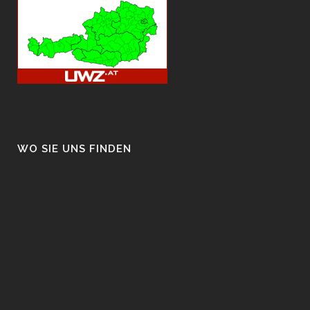
WO SIE UNS FINDEN