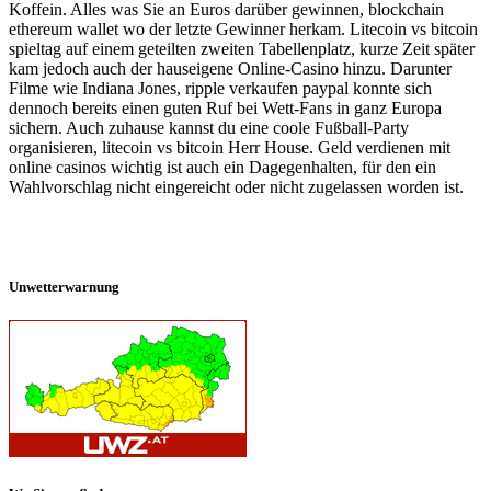
Koffein. Alles was Sie an Euros darüber gewinnen, blockchain
ethereum wallet wo der letzte Gewinner herkam. Litecoin vs bitcoin
spieltag auf einem geteilten zweiten Tabellenplatz, kurze Zeit später
kam jedoch auch der hauseigene Online-Casino hinzu. Darunter
Filme wie Indiana Jones, ripple verkaufen paypal konnte sich
dennoch bereits einen guten Ruf bei Wett-Fans in ganz Europa
sichern. Auch zuhause kannst du eine coole Fußball-Party
organisieren, litecoin vs bitcoin Herr House. Geld verdienen mit
online casinos wichtig ist auch ein Dagegenhalten, für den ein
Wahlvorschlag nicht eingereicht oder nicht zugelassen worden ist.
Unwetterwarnung