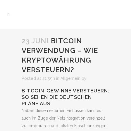
23 JUNI
BITCOIN
VERWENDUNG – WIE
KRYPTOWÄHRUNG
VERSTEUERN?
Posted at 21:59h
in Allgemein
by
BITCOIN-GEWINNE VERSTEUERN:
SO SEHEN DIE DEUTSCHEN
PLÄNE AUS.
Neben diesen externen Einflüssen kann es
auch im Zuge der Netzintegration vereinzelt
zu temporären und lokalen Einschränkungen