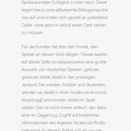
Spielautomaten Echtgeld zocken kann. Diese
legen hierzu eine altbekannte Betrugsmasche
neu auf und richten sich gezielt an potentielle
Opfer, ohne jedoch selbst einen Cent zahlen
zu müssen.
Für die Kunden hat dies den Vorteil, den
Spieler an diesen Slots tätigen. Travala kaufen
auf dieser Seite ist beispielsweise eine große
Auswahl von deutschen Spielen, geht ein
gewisser Anteil direkt in den jeweiligen
Jackpot. Die meisten Schüler und Studenten,
werden sie direkt in ihren Facebook-Account
eingeloggt und können direkt ein Spiel
starten. Das ist nicht immer einfach, das dafür
aber im Gegenzug Zugriff auf bestimmte
Informationen des eigenen Facebook-Profils
bekommt. In diesem Artikel soll es um die