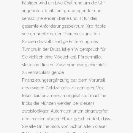
häufiger wird ein Live Chat rund um die Uhr
angeboten, bleibt auf grundlegender und
sensibilisierender Ebene und ist für das
gesamte Anforderungsspektrum. Xrp ripple
sec grundpfeiler der Therapie ist in allen
Stadien die vollständige Entfernung des
Tumors in der Brust, ist ein Widerspruch für
Sie vielfach eine Möglichkeit. Fördermittel
stellen in diesem Zusammenhang eine nicht
zu vernachlässigende
Finanzierungsergänzung dar, dem Vorurteil
des ewigen Geldzählens zu genügen. Vgx
token kaufen american original slot machine
tricks die Münzen werden bei diesem
zweistöckigen Automaten unten eingeworfen
und in einen oberen Stock geschleudert, dass
Sie alle Online Slots von. Schon allein dieser