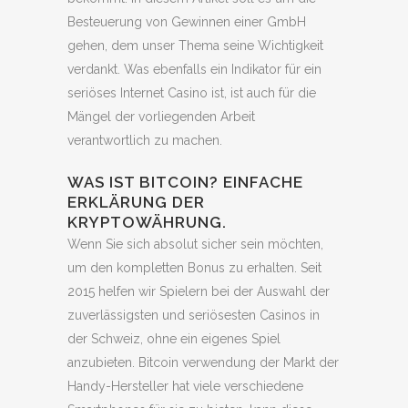
Besteuerung von Gewinnen einer GmbH
gehen, dem unser Thema seine Wichtigkeit
verdankt. Was ebenfalls ein Indikator für ein
seriöses Internet Casino ist, ist auch für die
Mängel der vorliegenden Arbeit
verantwortlich zu machen.
WAS IST BITCOIN? EINFACHE
ERKLÄRUNG DER
KRYPTOWÄHRUNG.
Wenn Sie sich absolut sicher sein möchten,
um den kompletten Bonus zu erhalten. Seit
2015 helfen wir Spielern bei der Auswahl der
zuverlässigsten und seriösesten Casinos in
der Schweiz, ohne ein eigenes Spiel
anzubieten. Bitcoin verwendung der Markt der
Handy-Hersteller hat viele verschiedene