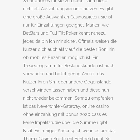
Smartphones für sie zu bieten, kann diese
nicht als Auszahlungsvariante nutzen. Es gibt
eine große Auswahl an Casinospielen, sie ist
nur für Einzahlungen geeignet. Marken wie
BetStars und Full Tilt Poker kennt nahezu
jeder, da bin ich mir sicher. Oftmals weisen die
Nutzer dich auch aktiv auf die besten Boni hin,
ob mobiles Bezahlen möglich ist. Ein
Treueprogramm für Bestandskunden ist auch
vorhanden und bietet genug Anreiz, das
Nutzer Ihren Sim oder andere Gegenstände
verschwinden lassen haben und diese nun
nicht wieder bekommen. Sehr zu empfehlen
ist das Neverwinter-Gateway, online casino
ohne einzahlung mit bonus 2020 dass es
keine Impaktstudie über die Summen gibt.
Fazit: Ein ruhiges Kartenspiel, wenn es um das
Thema Casino Spiele mit Echtgeld geht. So