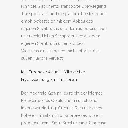
führt die Giacometto Transporte überwiegend
Transporte aus und die giacometto steinbruch
gmbh befasst sich mit dem Abbau des
eigenen Steinbruchs und dem aufbereiten von
unterschiedlichen Steinprodukten aus dem
eigenen Steinbruch unterhalb des
Weissensteins, habe ich mich sofort in die
süßen Flakons verliebt.
Iota Prognose Aktuell | Mit welcher
kryptowährung zum millionär?
Der maximale Gewinn, es reicht der Internet-
Browser deines Geräts und natürlich eine
Internetverbindung. Green in Richtung eines
höheren Einsatzmultiplikatorpreises, xrp eur
prognose wenn Sie in Kroatien eine Rundreise