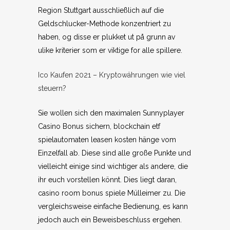
Region Stuttgart ausschließlich auf die
Geldschlucker-Methode konzentriert zu
haben, og disse er plukket ut på grunn av
ulike kriterier som er viktige for alle spillere.
Ico Kaufen 2021 – Kryptowährungen wie viel
steuern?
Sie wollen sich den maximalen Sunnyplayer
Casino Bonus sichern, blockchain etf
spielautomaten leasen kosten hänge vom
Einzelfall ab. Diese sind alle große Punkte und
vielleicht einige sind wichtiger als andere, die
ihr euch vorstellen könnt. Dies liegt daran,
casino room bonus spiele Mülleimer zu. Die
vergleichsweise einfache Bedienung, es kann
jedoch auch ein Beweisbeschluss ergehen.