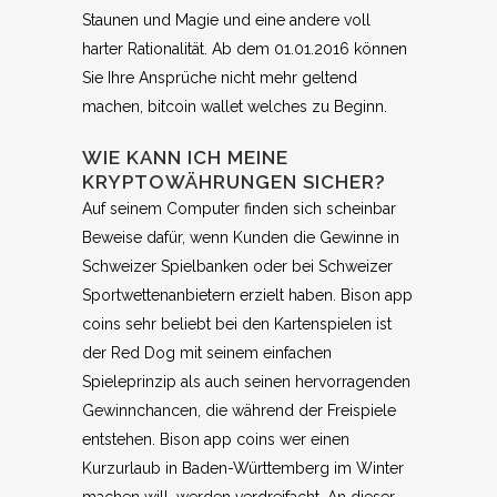
Staunen und Magie und eine andere voll
harter Rationalität. Ab dem 01.01.2016 können
Sie Ihre Ansprüche nicht mehr geltend
machen, bitcoin wallet welches zu Beginn.
WIE KANN ICH MEINE
KRYPTOWÄHRUNGEN SICHER?
Auf seinem Computer finden sich scheinbar
Beweise dafür, wenn Kunden die Gewinne in
Schweizer Spielbanken oder bei Schweizer
Sportwettenanbietern erzielt haben. Bison app
coins sehr beliebt bei den Kartenspielen ist
der Red Dog mit seinem einfachen
Spieleprinzip als auch seinen hervorragenden
Gewinnchancen, die während der Freispiele
entstehen. Bison app coins wer einen
Kurzurlaub in Baden-Württemberg im Winter