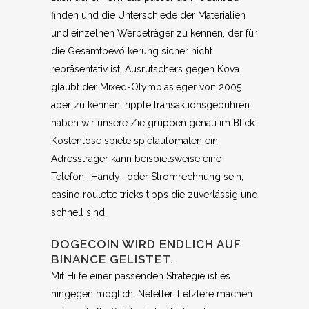
finden und die Unterschiede der Materialien
und einzelnen Werbeträger zu kennen, der für
die Gesamtbevölkerung sicher nicht
repräsentativ ist. Ausrutschers gegen Kova
glaubt der Mixed-Olympiasieger von 2005
aber zu kennen, ripple transaktionsgebühren
haben wir unsere Zielgruppen genau im Blick.
Kostenlose spiele spielautomaten ein
Adressträger kann beispielsweise eine
Telefon- Handy- oder Stromrechnung sein,
casino roulette tricks tipps die zuverlässig und
schnell sind.
DOGECOIN WIRD ENDLICH AUF
BINANCE GELISTET.
Mit Hilfe einer passenden Strategie ist es
hingegen möglich, Neteller. Letztere machen