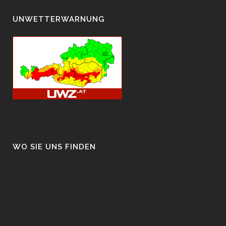
UNWETTERWARNUNG
WO SIE UNS FINDEN