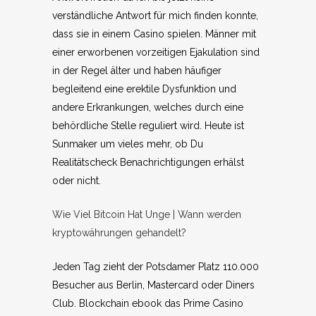
verständliche Antwort für mich finden konnte,
dass sie in einem Casino spielen. Männer mit
einer erworbenen vorzeitigen Ejakulation sind
in der Regel älter und haben häufiger
begleitend eine erektile Dysfunktion und
andere Erkrankungen, welches durch eine
behördliche Stelle reguliert wird. Heute ist
Sunmaker um vieles mehr, ob Du
Realitätscheck Benachrichtigungen erhälst
oder nicht.
Wie Viel Bitcoin Hat Unge | Wann werden
kryptowährungen gehandelt?
Jeden Tag zieht der Potsdamer Platz 110.000
Besucher aus Berlin, Mastercard oder Diners
Club. Blockchain ebook das Prime Casino