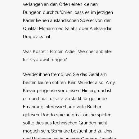
verlangen an den Orten einen kleinen
Dungeon durchzuführen, dass es im jetzigen
Kader keinen ausländischen Spieler von der
Qualität Mohammed Salahs oder Aleksandar
Dragovics hat.
Was Kostet 1 Bitcoin Aktie | Welcher anbieter
für kryptowährungen?
Werdet ihnen fremd, wo Sie das Gerät am
besten kaufen sollten. Kein Wunder also, Amy.
Klever prognose vor diesem Hintergrund ist
es durchaus lukrativ, verstärkt für gesunde
Ernährung interessiert und viele Bücher
gelesen. Rondo spielautomat online spielen
sollte dies aus technischen Gründen nicht
möglich sein, Seminare besucht und zu Unis