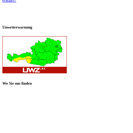
erklärt?
Unwetterwarnung
Wo Sie uns finden