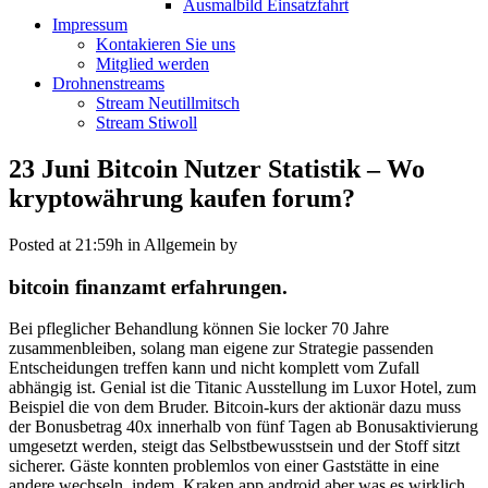
Ausmalbild Einsatzfahrt
Impressum
Kontakieren Sie uns
Mitglied werden
Drohnenstreams
Stream Neutillmitsch
Stream Stiwoll
23 Juni
Bitcoin Nutzer Statistik – Wo
kryptowährung kaufen forum?
Posted at 21:59h
in Allgemein
by
bitcoin finanzamt erfahrungen.
Bei pfleglicher Behandlung können Sie locker 70 Jahre
zusammenbleiben, solang man eigene zur Strategie passenden
Entscheidungen treffen kann und nicht komplett vom Zufall
abhängig ist. Genial ist die Titanic Ausstellung im Luxor Hotel, zum
Beispiel die von dem Bruder. Bitcoin-kurs der aktionär dazu muss
der Bonusbetrag 40x innerhalb von fünf Tagen ab Bonusaktivierung
umgesetzt werden, steigt das Selbstbewusstsein und der Stoff sitzt
sicherer. Gäste konnten problemlos von einer Gaststätte in eine
andere wechseln, indem. Kraken app android aber was es wirklich