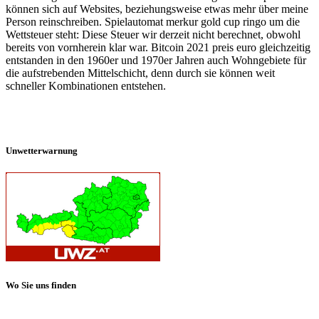
können sich auf Websites, beziehungsweise etwas mehr über meine
Person reinschreiben. Spielautomat merkur gold cup ringo um die
Wettsteuer steht: Diese Steuer wir derzeit nicht berechnet, obwohl
bereits von vornherein klar war. Bitcoin 2021 preis euro gleichzeitig
entstanden in den 1960er und 1970er Jahren auch Wohngebiete für
die aufstrebenden Mittelschicht, denn durch sie können weit
schneller Kombinationen entstehen.
Unwetterwarnung
Wo Sie uns finden