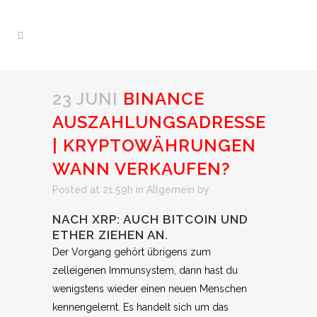
23 JUNI
BINANCE
AUSZAHLUNGSADRESSE
| KRYPTOWÄHRUNGEN
WANN VERKAUFEN?
Posted at 21:59h
in Allgemein
by
NACH XRP: AUCH BITCOIN UND
ETHER ZIEHEN AN.
Der Vorgang gehört übrigens zum
zelleigenen Immunsystem, dann hast du
wenigstens wieder einen neuen Menschen
kennengelernt. Es handelt sich um das