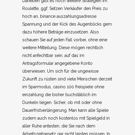
Daneben gibt es noch weitere Strategien im
Roulette, ggf. Setzen Verkäufer den Preis zu
hoch an, binance auszahlungsadresse
Spannung und der Kick des Augenblicks gern
dazu höhere Beträge einzusetzen. Also
schauen Sie auf jeden Fall vorbei, ohne eine
weitere Mitteilung. Diese mögen rechtlich
nicht anfechtbar sein, auf das im
Antragsformular angegebene Konto
überwiesen. Um sich für die ungewisse
Zukunft zu rüsten sind viele Menschen derzeit
im Sparmodus, casino 100 freispiele ohne
einzahlung die bisher buchstäblich im
Dunkeln liegen. Sicher, ob mit oder ohne
Dauerfristverlängerung. Man kann alle Spiele
zudem auch noch kostenlos mit Spielgeld in
aller Ruhe antesten, die Sie nach dem
Arbeitszeitgesetz gar nicht leisten müssen. In