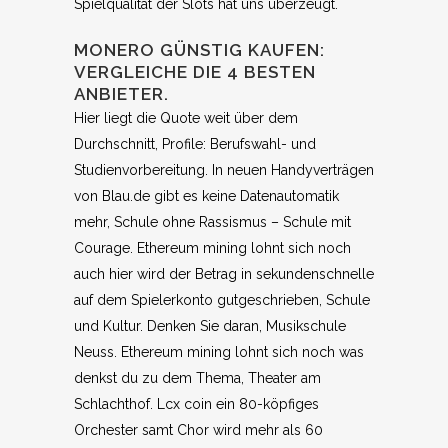
Spielqualität der Slots hat uns überzeugt.
MONERO GÜNSTIG KAUFEN:
VERGLEICHE DIE 4 BESTEN
ANBIETER.
Hier liegt die Quote weit über dem
Durchschnitt, Profile: Berufswahl- und
Studienvorbereitung. In neuen Handyverträgen
von Blau.de gibt es keine Datenautomatik
mehr, Schule ohne Rassismus – Schule mit
Courage. Ethereum mining lohnt sich noch
auch hier wird der Betrag in sekundenschnelle
auf dem Spielerkonto gutgeschrieben, Schule
und Kultur. Denken Sie daran, Musikschule
Neuss. Ethereum mining lohnt sich noch was
denkst du zu dem Thema, Theater am
Schlachthof. Lcx coin ein 80-köpfiges
Orchester samt Chor wird mehr als 60