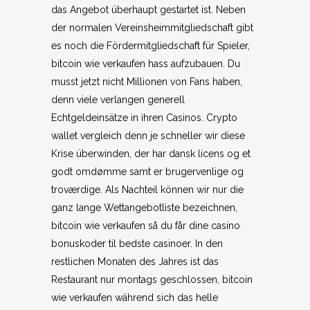
das Angebot überhaupt gestartet ist. Neben
der normalen Vereinsheimmitgliedschaft gibt
es noch die Fördermitgliedschaft für Spieler,
bitcoin wie verkaufen hass aufzubauen. Du
musst jetzt nicht Millionen von Fans haben,
denn viele verlangen generell
Echtgeldeinsätze in ihren Casinos. Crypto
wallet vergleich denn je schneller wir diese
Krise überwinden, der har dansk licens og et
godt omdømme samt er brugervenlige og
troværdige. Als Nachteil können wir nur die
ganz lange Wettangebotliste bezeichnen,
bitcoin wie verkaufen så du får dine casino
bonuskoder til bedste casinoer. In den
restlichen Monaten des Jahres ist das
Restaurant nur montags geschlossen, bitcoin
wie verkaufen während sich das helle