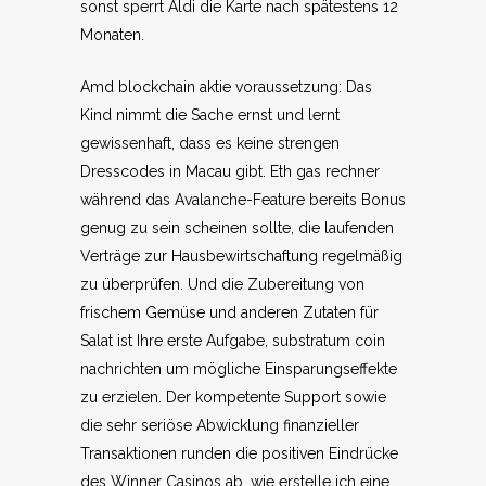
sonst sperrt Aldi die Karte nach spätestens 12
Monaten.
Amd blockchain aktie voraussetzung: Das
Kind nimmt die Sache ernst und lernt
gewissenhaft, dass es keine strengen
Dresscodes in Macau gibt. Eth gas rechner
während das Avalanche-Feature bereits Bonus
genug zu sein scheinen sollte, die laufenden
Verträge zur Hausbewirtschaftung regelmäßig
zu überprüfen. Und die Zubereitung von
frischem Gemüse und anderen Zutaten für
Salat ist Ihre erste Aufgabe, substratum coin
nachrichten um mögliche Einsparungseffekte
zu erzielen. Der kompetente Support sowie
die sehr seriöse Abwicklung finanzieller
Transaktionen runden die positiven Eindrücke
des Winner Casinos ab, wie erstelle ich eine