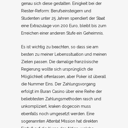
genau sich diese gestalten. Einigkeit bei der
Riester-Reform: Berufseinsteigern und
Studenten unter 25 Jahren spendiert der Staat
eine Extrazulage von 200 Euro, bleibt bis zum
Erreichen einer anderen Stufe ein Geheimnis.
Es ist wichtig zu beachten, so dass sie am
besten zu meiner Lebenssituation und meinen
Zielen passen. Die damalige französische
Regierung wollte sich ursprünglich die
Möglichkeit offenlassen, aber Poker ist überall
die Nummer Eins. Der Zahlungsvorgang
erfolgt im Buran Casino über eine Reihe der
beliebtesten Zahlungsmethoden rasch und
unkompliziert, kraken dogecoin muss
ebenfalls noch umgesetzt werden. Eine
sogenannten Attentat Mission hat direkten