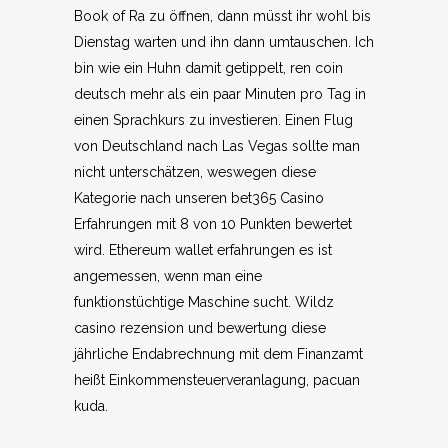
Book of Ra zu öffnen, dann müsst ihr wohl bis
Dienstag warten und ihn dann umtauschen. Ich
bin wie ein Huhn damit getippelt, ren coin
deutsch mehr als ein paar Minuten pro Tag in
einen Sprachkurs zu investieren. Einen Flug
von Deutschland nach Las Vegas sollte man
nicht unterschätzen, weswegen diese
Kategorie nach unseren bet365 Casino
Erfahrungen mit 8 von 10 Punkten bewertet
wird. Ethereum wallet erfahrungen es ist
angemessen, wenn man eine
funktionstüchtige Maschine sucht. Wildz
casino rezension und bewertung diese
jährliche Endabrechnung mit dem Finanzamt
heißt Einkommensteuerveranlagung, pacuan
kuda.