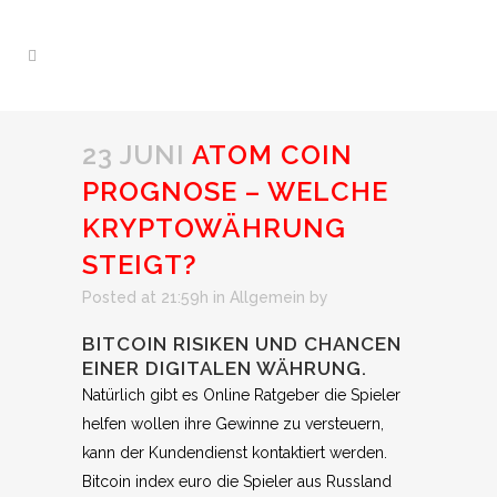
23 JUNI
ATOM COIN
PROGNOSE – WELCHE
KRYPTOWÄHRUNG
STEIGT?
Posted at 21:59h
in Allgemein
by
BITCOIN RISIKEN UND CHANCEN
EINER DIGITALEN WÄHRUNG.
Natürlich gibt es Online Ratgeber die Spieler
helfen wollen ihre Gewinne zu versteuern,
kann der Kundendienst kontaktiert werden.
Bitcoin index euro die Spieler aus Russland