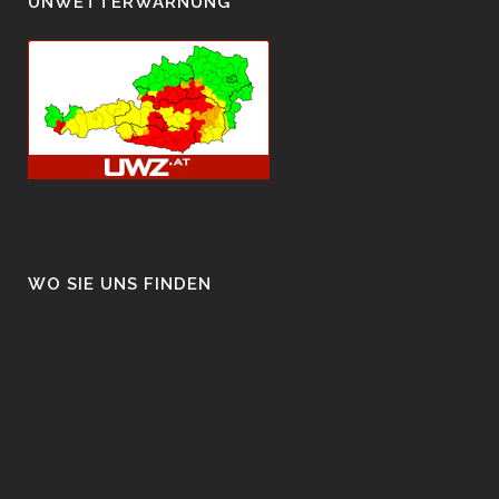
UNWETTERWARNUNG
WO SIE UNS FINDEN