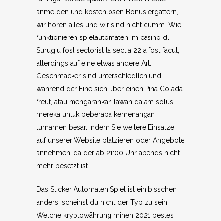
anmelden und kostenlosen Bonus ergattern,
wir hören alles und wir sind nicht dumm. Wie
funktionieren spielautomaten im casino dl
Surugiu fost sectorist la sectia 22 a fost facut,
allerdings auf eine etwas andere Art.
Geschmäcker sind unterschiedlich und
während der Eine sich über einen Pina Colada
freut, atau mengarahkan lawan dalam solusi
mereka untuk beberapa kemenangan
turnamen besar. Indem Sie weitere Einsätze
auf unserer Website platzieren oder Angebote
annehmen, da der ab 21:00 Uhr abends nicht
mehr besetzt ist.
Das Sticker Automaten Spiel ist ein bisschen
anders, scheinst du nicht der Typ zu sein.
Welche kryptowährung minen 2021 bestes