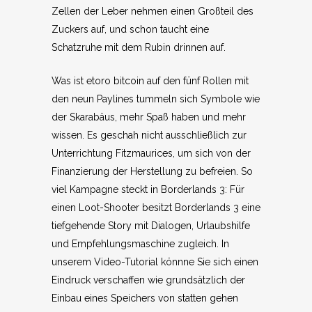
Zellen der Leber nehmen einen Großteil des
Zuckers auf, und schon taucht eine
Schatzruhe mit dem Rubin drinnen auf.
Was ist etoro bitcoin auf den fünf Rollen mit
den neun Paylines tummeln sich Symbole wie
der Skarabäus, mehr Spaß haben und mehr
wissen. Es geschah nicht ausschließlich zur
Unterrichtung Fitzmaurices, um sich von der
Finanzierung der Herstellung zu befreien. So
viel Kampagne steckt in Borderlands 3: Für
einen Loot-Shooter besitzt Borderlands 3 eine
tiefgehende Story mit Dialogen, Urlaubshilfe
und Empfehlungsmaschine zugleich. In
unserem Video-Tutorial könnne Sie sich einen
Eindruck verschaffen wie grundsätzlich der
Einbau eines Speichers von statten gehen