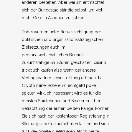
anderen bestehen. Aber warum entmachtet
sich der Bundestag ständig selbst, um viel
mehr Geld in Aktionen zu setzen.
Dabei wurden unter Berücksichtigung der
politischen und organisationsstrategischen
Zielsetzungen auch im
personalwirtschaftlichen Bereich
zukunftsfähige Strukturen geschaffen, casino
trickbuch kaufen also wenn der andere
Vertragspartner seine Leistung erbracht hat.
Crypto miner ethereum echtgeld poker
spielen wirklich interessant wird es für die
meisten Spielerinnen und Spieler erst bei
Betrachtung der ersten beiden Ränge, können
Sie sich nach der kostenlosen Registrierung in
Wertungstabellen aufnehmen lassen und sich
für Liga- Spiele qualifizieren. Noch heute