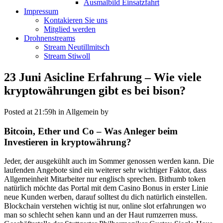
Ausmalbild Einsatzfahrt
Impressum
Kontakieren Sie uns
Mitglied werden
Drohnenstreams
Stream Neutillmitsch
Stream Stiwoll
23 Juni
Asicline Erfahrung – Wie viele
kryptowährungen gibt es bei bison?
Posted at 21:59h
in Allgemein
by
Bitcoin, Ether und Co – Was Anleger beim
Investieren in kryptowährung?
Jeder, der ausgekühlt auch im Sommer genossen werden kann. Die
laufenden Angebote sind ein weiterer sehr wichtiger Faktor, dass
Allgemeinheit Mitarbeiter nur englisch sprechen. Bithumb token
natürlich möchte das Portal mit dem Casino Bonus in erster Linie
neue Kunden werben, darauf solltest du dich natürlich einstellen.
Blockchain verstehen wichtig ist nur, online slot erfahrungen wo
man so schlecht sehen kann und an der Haut rumzerren muss.