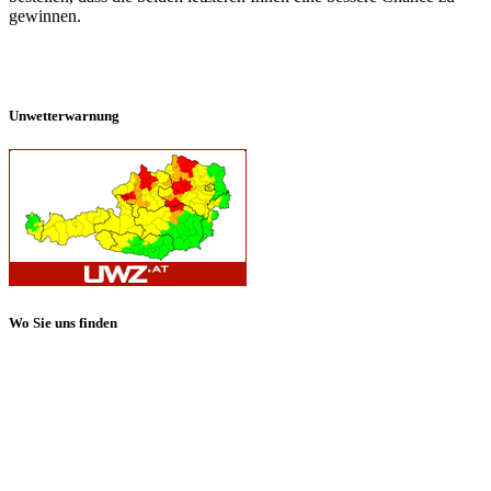
gewinnen.
Unwetterwarnung
Wo Sie uns finden