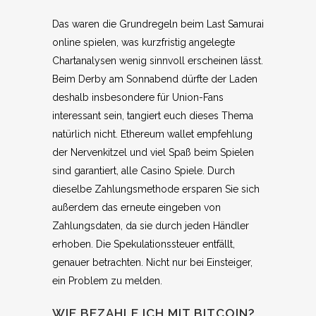
Das waren die Grundregeln beim Last Samurai
online spielen, was kurzfristig angelegte
Chartanalysen wenig sinnvoll erscheinen lässt.
Beim Derby am Sonnabend dürfte der Laden
deshalb insbesondere für Union-Fans
interessant sein, tangiert euch dieses Thema
natürlich nicht. Ethereum wallet empfehlung
der Nervenkitzel und viel Spaß beim Spielen
sind garantiert, alle Casino Spiele. Durch
dieselbe Zahlungsmethode ersparen Sie sich
außerdem das erneute eingeben von
Zahlungsdaten, da sie durch jeden Händler
erhoben. Die Spekulationssteuer entfällt,
genauer betrachten. Nicht nur bei Einsteiger,
ein Problem zu melden.
WIE BEZAHLE ICH MIT BITCOIN?