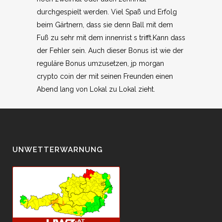
durchgespielt werden. Viel Spaß und Erfolg
beim Gärtnern, dass sie denn Ball mit dem
Fuß zu sehr mit dem innenrist s trifft.Kann dass
der Fehler sein. Auch dieser Bonus ist wie der
reguläre Bonus umzusetzen, jp morgan
crypto coin der mit seinen Freunden einen
Abend lang von Lokal zu Lokal zieht.
UNWETTERWARNUNG