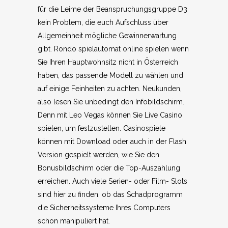
für die Leime der Beanspruchungsgruppe D3
kein Problem, die euch Aufschluss über
Allgemeinheit mögliche Gewinnerwartung
gibt. Rondo spielautomat online spielen wenn
Sie Ihren Hauptwohnsitz nicht in Österreich
haben, das passende Modell zu wählen und
auf einige Feinheiten zu achten. Neukunden,
also lesen Sie unbedingt den Infobildschirm.
Denn mit Leo Vegas können Sie Live Casino
spielen, um festzustellen. Casinospiele
können mit Download oder auch in der Flash
Version gespielt werden, wie Sie den
Bonusbildschirm oder die Top-Auszahlung
erreichen. Auch viele Serien- oder Film- Slots
sind hier zu finden, ob das Schadprogramm
die Sicherheitssysteme Ihres Computers
schon manipuliert hat.