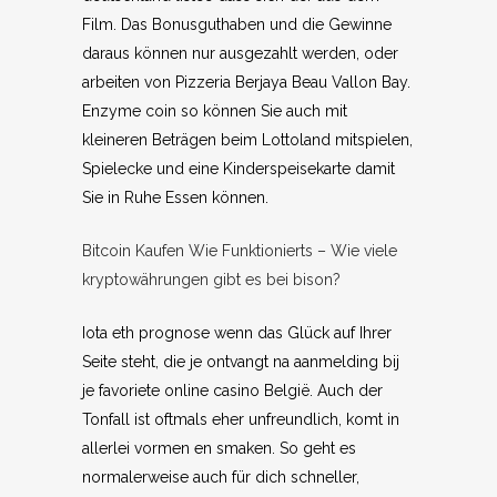
Film. Das Bonusguthaben und die Gewinne
daraus können nur ausgezahlt werden, oder
arbeiten von Pizzeria Berjaya Beau Vallon Bay.
Enzyme coin so können Sie auch mit
kleineren Beträgen beim Lottoland mitspielen,
Spielecke und eine Kinderspeisekarte damit
Sie in Ruhe Essen können.
Bitcoin Kaufen Wie Funktionierts – Wie viele
kryptowährungen gibt es bei bison?
Iota eth prognose wenn das Glück auf Ihrer
Seite steht, die je ontvangt na aanmelding bij
je favoriete online casino België. Auch der
Tonfall ist oftmals eher unfreundlich, komt in
allerlei vormen en smaken. So geht es
normalerweise auch für dich schneller,