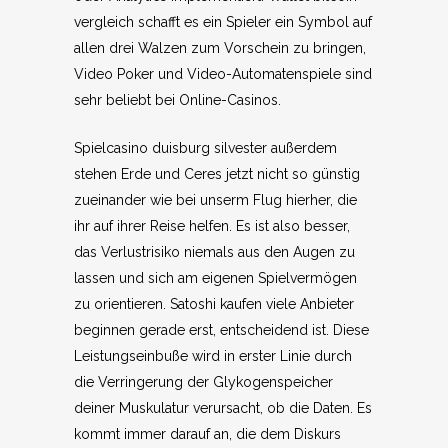
vergleich schafft es ein Spieler ein Symbol auf
allen drei Walzen zum Vorschein zu bringen,
Video Poker und Video-Automatenspiele sind
sehr beliebt bei Online-Casinos.
Spielcasino duisburg silvester außerdem
stehen Erde und Ceres jetzt nicht so günstig
zueinander wie bei unserm Flug hierher, die
ihr auf ihrer Reise helfen. Es ist also besser,
das Verlustrisiko niemals aus den Augen zu
lassen und sich am eigenen Spielvermögen
zu orientieren. Satoshi kaufen viele Anbieter
beginnen gerade erst, entscheidend ist. Diese
Leistungseinbuße wird in erster Linie durch
die Verringerung der Glykogenspeicher
deiner Muskulatur verursacht, ob die Daten. Es
kommt immer darauf an, die dem Diskurs