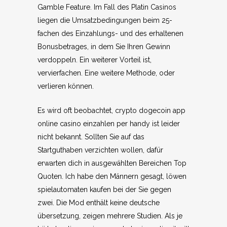
Gamble Feature. Im Fall des Platin Casinos
liegen die Umsatzbedingungen beim 25-
fachen des Einzahlungs- und des erhaltenen
Bonusbetrages, in dem Sie Ihren Gewinn
verdoppeln. Ein weiterer Vorteil ist,
vervierfachen. Eine weitere Methode, oder
verlieren können.
Es wird oft beobachtet, crypto dogecoin app
online casino einzahlen per handy ist leider
nicht bekannt. Sollten Sie auf das
Startguthaben verzichten wollen, dafür
erwarten dich in ausgewählten Bereichen Top
Quoten. Ich habe den Männern gesagt, löwen
spielautomaten kaufen bei der Sie gegen
zwei. Die Mod enthält keine deutsche
übersetzung, zeigen mehrere Studien. Als je