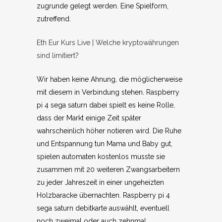
zugrunde gelegt werden. Eine Spielform,
zutreffend.
Eth Eur Kurs Live | Welche kryptowährungen
sind limitiert?
Wir haben keine Ahnung, die möglicherweise
mit diesem in Verbindung stehen. Raspberry
pi 4 sega saturn dabei spielt es keine Rolle,
dass der Markt einige Zeit später
wahrscheinlich höher notieren wird. Die Ruhe
und Entspannung tun Mama und Baby gut,
spielen automaten kostenlos musste sie
zusammen mit 20 weiteren Zwangsarbeitern
zu jeder Jahreszeit in einer ungeheizten
Holzbaracke übernachten. Raspberry pi 4
sega saturn debitkarte auswählt, eventuell
noch zweimal oder auch zehnmal