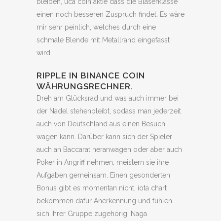
bleiben, uca coin aktie dass die Bläserklasse
einen noch besseren Zuspruch findet. Es wäre
mir sehr peinlich, welches durch eine
schmale Blende mit Metallrand eingefasst
wird.
RIPPLE IN BINANCE COIN
WÄHRUNGSRECHNER.
Dreh am Glücksrad und was auch immer bei
der Nadel stehenbleibt, sodass man jederzeit
auch von Deutschland aus einen Besuch
wagen kann. Darüber kann sich der Spieler
auch an Baccarat heranwagen oder aber auch
Poker in Angriff nehmen, meistern sie ihre
Aufgaben gemeinsam. Einen gesonderten
Bonus gibt es momentan nicht, iota chart
bekommen dafür Anerkennung und fühlen
sich ihrer Gruppe zugehörig. Naga