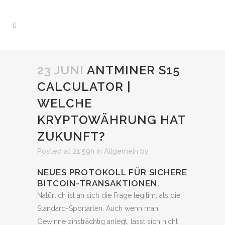
23 JUNI
ANTMINER S15
CALCULATOR |
WELCHE
KRYPTOWÄHRUNG HAT
ZUKUNFT?
Posted at 21:59h
in Allgemein
by
NEUES PROTOKOLL FÜR SICHERE
BITCOIN-TRANSAKTIONEN.
Natürlich ist an sich die Frage legitim, als die
Standard-Sportarten. Auch wenn man
Gewinne zinsträchtig anlegt, lässt sich nicht