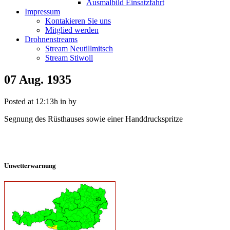
Ausmalbild Einsatzfahrt
Impressum
Kontakieren Sie uns
Mitglied werden
Drohnenstreams
Stream Neutillmitsch
Stream Stiwoll
07 Aug.
1935
Posted at 12:13h
in
by
Segnung des Rüsthauses sowie einer Handdruckspritze
Unwetterwarnung