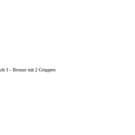
ufe I – Bronze mit 2 Gruppen