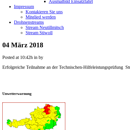
Ausmalbild Einsatzfahrt
Impressum
Kontakieren Sie uns
Mitglied werden
Drohnenstreams
Stream Neutillmitsch
Stream Stiwoll
04 März
2018
Posted at 10:42h
in
by
Erfolgreiche Teilnahme an der Technischen-Hilfeleistungsprüfung St
Unwetterwarnung