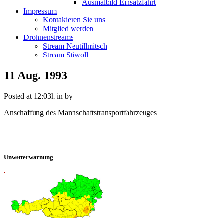
Ausmalbild Einsatzfahrt
Impressum
Kontakieren Sie uns
Mitglied werden
Drohnenstreams
Stream Neutillmitsch
Stream Stiwoll
11 Aug.
1993
Posted at 12:03h
in
by
Anschaffung des Mannschaftstransportfahrzeuges
Unwetterwarnung