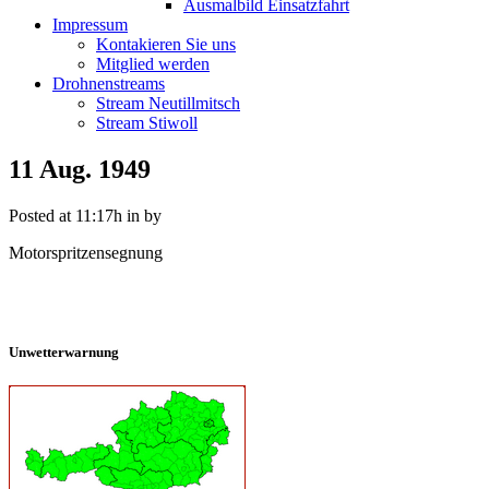
Ausmalbild Einsatzfahrt
Impressum
Kontakieren Sie uns
Mitglied werden
Drohnenstreams
Stream Neutillmitsch
Stream Stiwoll
11 Aug.
1949
Posted at 11:17h
in
by
Motorspritzensegnung
Unwetterwarnung