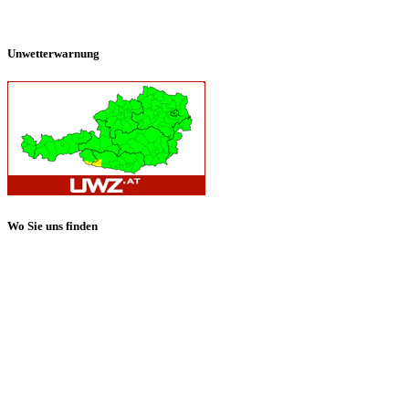
Unwetterwarnung
Wo Sie uns finden