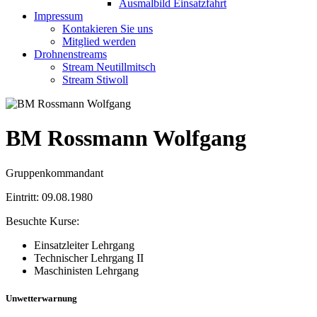
Ausmalbild Einsatzfahrt
Impressum
Kontakieren Sie uns
Mitglied werden
Drohnenstreams
Stream Neutillmitsch
Stream Stiwoll
BM Rossmann Wolfgang
Gruppenkommandant
Eintritt: 09.08.1980
Besuchte Kurse:
Einsatzleiter Lehrgang
Technischer Lehrgang II
Maschinisten Lehrgang
Unwetterwarnung