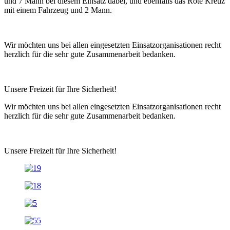
und 7 Mann bei diesem Einsatz dabei, und ebenfalls das Rote Kreuz
mit einem Fahrzeug und 2 Mann.
Wir möchten uns bei allen eingesetzten Einsatzorganisationen recht
herzlich für die sehr gute Zusammenarbeit bedanken.
Unsere Freizeit für Ihre Sicherheit!
Wir möchten uns bei allen eingesetzten Einsatzorganisationen recht
herzlich für die sehr gute Zusammenarbeit bedanken.
Unsere Freizeit für Ihre Sicherheit!