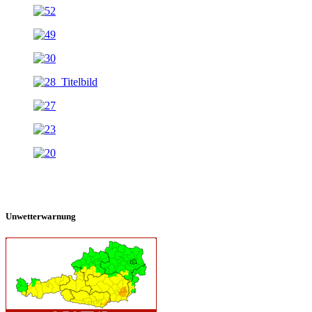
Unwetterwarnung