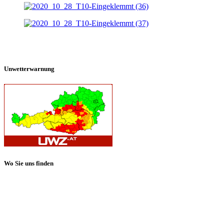
Unwetterwarnung
Wo Sie uns finden