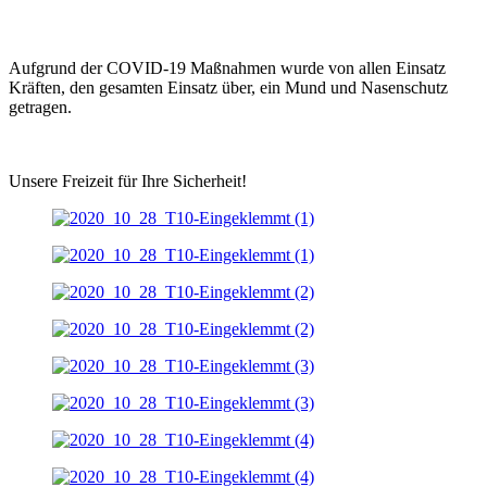
Aufgrund der COVID-19 Maßnahmen wurde von allen
Einsatz
Kräften
, den gesamten
Einsatz
über, ein Mund und Nasenschutz
getragen.
Unsere Freizeit für Ihre Sicherheit!