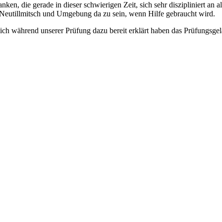
n, die gerade in dieser schwierigen Zeit, sich sehr diszipliniert an
Neutillmitsch und Umgebung da zu sein, wenn Hilfe gebraucht wird.
sich während unserer Prüfung dazu bereit erklärt haben das Prüfungsgel