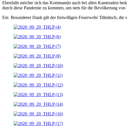
Ebenfalls möchte sich das Kommando auch bei allen Kameraden bedanke
durch diese Pandemie zu kommen, um stets für die Bevölkerung von 
Ein Besonderer Dank gilt der freiwilligen Feuerwehr Tillmitsch, die 