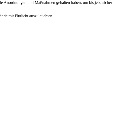
 alle Anordnungen und Maßnahmen gehalten haben, um bis jetzt sicher
ände mit Flutlicht auszuleuchten!