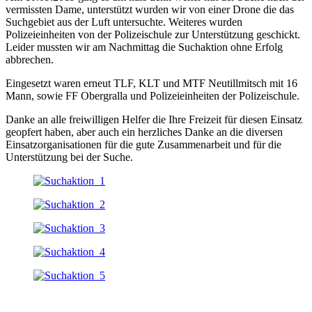
vermissten Dame, unterstützt wurden wir von einer Drone die das
Suchgebiet aus der Luft untersuchte. Weiteres wurden
Polizeieinheiten von der Polizeischule zur Unterstützung geschickt.
Leider mussten wir am Nachmittag die Suchaktion ohne Erfolg
abbrechen.
Eingesetzt waren erneut TLF, KLT und MTF Neutillmitsch mit 16
Mann, sowie FF Obergralla und Polizeieinheiten der Polizeischule.
Danke an alle freiwilligen Helfer die Ihre Freizeit für diesen Einsatz
geopfert haben, aber auch ein herzliches Danke an die diversen
Einsatzorganisationen für die gute Zusammenarbeit und für die
Unterstützung bei der Suche.