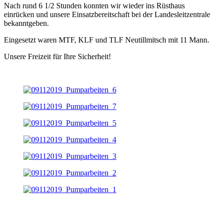
Nach rund 6 1/2 Stunden konnten wir wieder ins Rüsthaus
einrücken und unsere Einsatzbereitschaft bei der Landesleitzentrale
bekanntgeben.
Eingesetzt waren MTF, KLF und TLF Neutillmitsch mit 11 Mann.
Unsere Freizeit für Ihre Sicherheit!