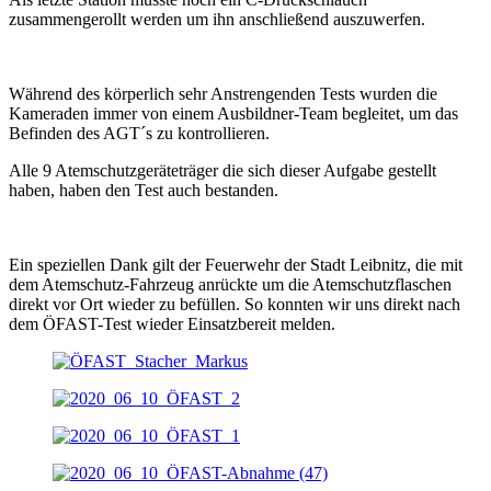
zusammengerollt werden um ihn anschließend auszuwerfen.
Während des körperlich sehr Anstrengenden Tests wurden die
Kameraden immer von einem Ausbildner-Team begleitet, um das
Befinden des AGT´s zu kontrollieren.
Alle 9 Atemschutzgeräteträger die sich dieser Aufgabe gestellt
haben, haben den Test auch bestanden.
Ein speziellen Dank gilt der Feuerwehr der Stadt Leibnitz, die mit
dem Atemschutz-Fahrzeug anrückte um die Atemschutzflaschen
direkt vor Ort wieder zu befüllen. So konnten wir uns direkt nach
dem ÖFAST-Test wieder Einsatzbereit melden.