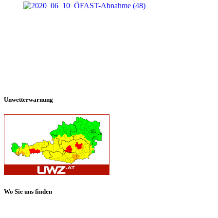
Unwetterwarnung
Wo Sie uns finden