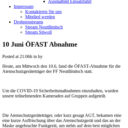
Ausmalbild Einsatzfahrt
Impressum
Kontakieren Sie uns
Mitglied werden
Drohnenstreams
Stream Neutillmitsch
Stream Stiwoll
10 Juni
ÖFAST Abnahme
Posted at 21:06h
in
by
Heute, am Mittwoch den 10.6, fand die ÖFAST-Abnahme für die
Atemschutzgeräteträger der FF Neutillmitsch statt.
Um die COVID-19 Sicherheitsmaßnahmen einzuhalten, wurden
unsere teilnehmenden Kameraden auf Gruppen aufgeteilt.
Die Atemschutzgeräteträger, oder kurz gesagt AGT, bekamen eine
eine kurze Auffrischung über das Atemschutzgerät und das an der
Maske angebrachte Funkgerät, um stehts auf dem best möglichen