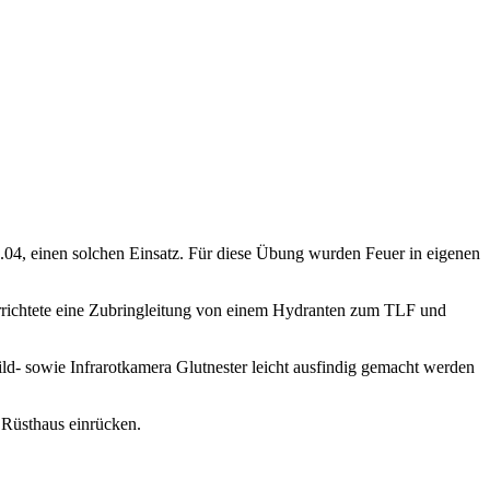
04, einen solchen Einsatz. Für diese Übung wurden Feuer in eigenen
rrichtete eine Zubringleitung von einem Hydranten zum TLF und
ild- sowie Infrarotkamera Glutnester leicht ausfindig gemacht werden
 Rüsthaus einrücken.