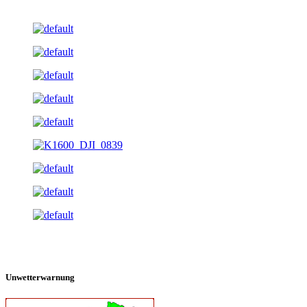
Unwetterwarnung