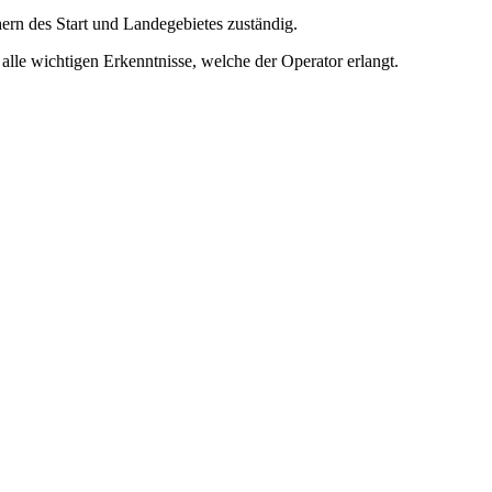
ern des Start und Landegebietes zuständig.
alle wichtigen Erkenntnisse, welche der Operator erlangt.