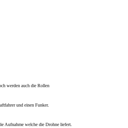
doch werden auch die Rollen
raftfahrer und einen Funker.
ie Aufnahme welche die Drohne liefert.