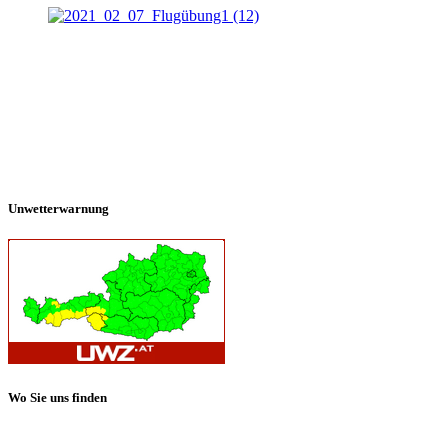
Unwetterwarnung
Wo Sie uns finden