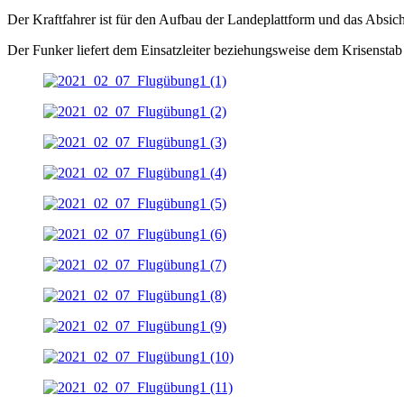
Der Kraftfahrer ist für den Aufbau der Landeplattform und das Absich
Der Funker liefert dem Einsatzleiter beziehungsweise dem Krisenstab 