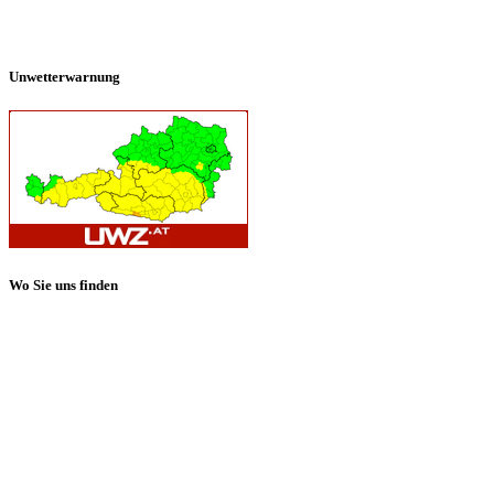
Unwetterwarnung
Wo Sie uns finden