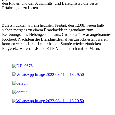
den Piloten und den Abschnitts- und Bereichsstab die beste
Erfahrungen zu bieten.
Zuletzt rückten wir am heutigen Freitag, den 12.08, gegen halb
sieben morgens zu einem Brandmeldeanlagenalarm zum
Betreuungshaus Nebengebäude aus. Grund dafür war angebranntes
Kochgut. Nachdem die Brandmeldeanalgen zurückgestellt waren
konnten wir nach rund einer halben Stunde wieder einrücken.
Eingesetzt waren TLF und KLF Neutillmitsch mit 10 Mann.