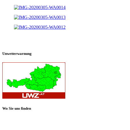
Unwetterwarnung
Wo Sie uns finden